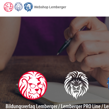
Webshop Lemberger