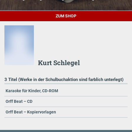
ZUM SHOP
Kurt Schlegel
3 Titel (Werke in der Schulbuchaktion sind farblich unterlegt)
Karaoke für Kinder, CD-ROM
Orff Beat – CD
Orff Beat – Kopiervorlagen