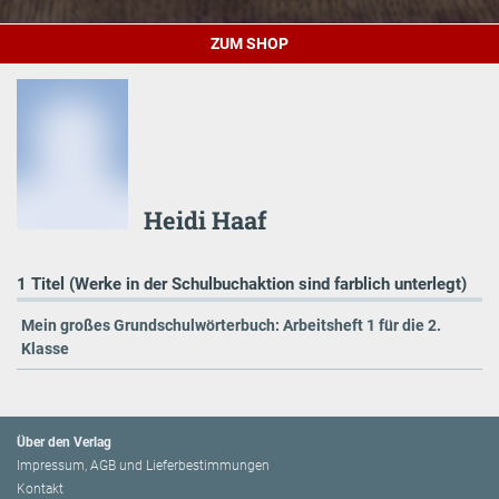
ZUM SHOP
Heidi Haaf
1 Titel (Werke in der Schulbuchaktion sind farblich unterlegt)
Mein großes Grundschulwörterbuch: Arbeitsheft 1 für die 2.
Klasse
Über den Verlag
Impressum, AGB und Lieferbestimmungen
Kontakt