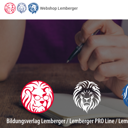
Webshop Lemberger