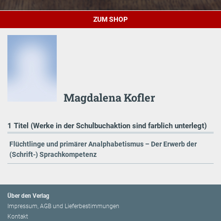
ZUM SHOP
Magdalena Kofler
1 Titel (Werke in der Schulbuchaktion sind farblich unterlegt)
Flüchtlinge und primärer Analphabetismus – Der Erwerb der
(Schrift-) Sprachkompetenz
Über den Verlag
Impressum, AGB und Lieferbestimmungen
Kontakt