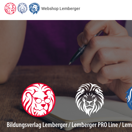
Webshop Lemberger