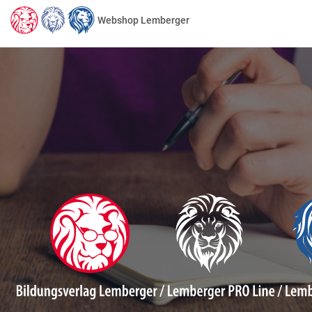
Webshop Lemberger