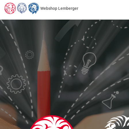
Webshop Lemberger