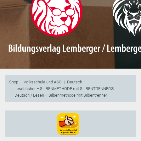
Shop
Volksschule und ASO
Deutsch
Lesebücher – SILBENMETHODE mit SILBENTRENNER®
Deutsch / Lesen – Silbenmethode mit Silbentrenner