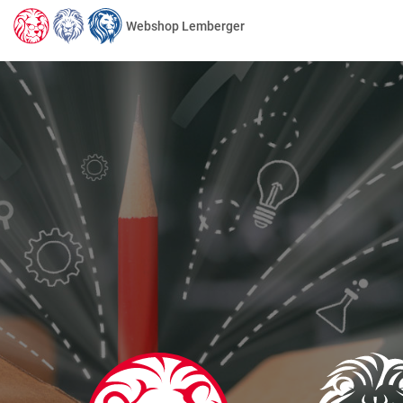
Webshop Lemberger