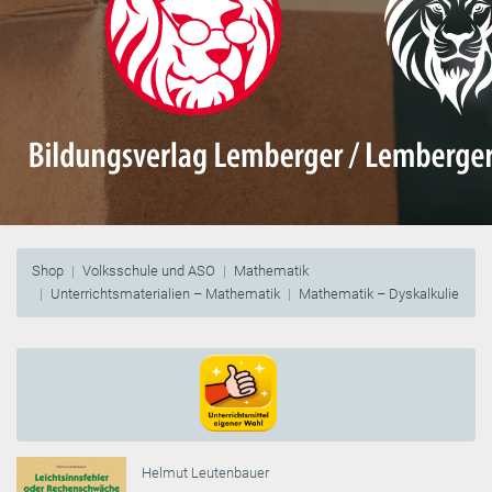
Shop
Volksschule und ASO
Mathematik
Unterrichtsmaterialien – Mathematik
Mathematik – Dyskalkulie
Helmut Leutenbauer