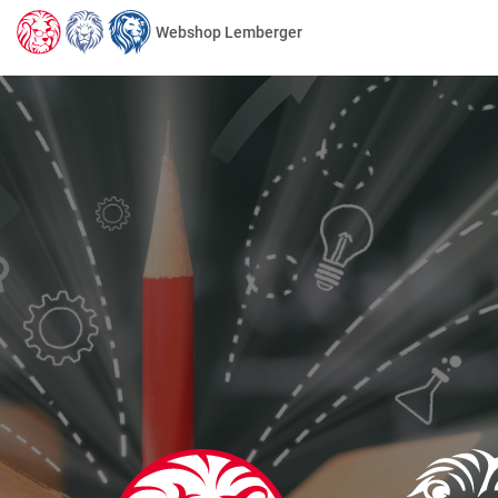
Webshop Lemberger