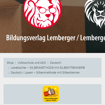
Shop
Volksschule und ASO
Deutsch
Lesebücher – SILBENMETHODE mit SILBENTRENNER®
Deutsch / Lesen – Silbenmethode mit Silbentrenner