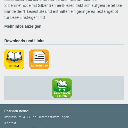
Silbenmethode mit Silbentrenner® lesedidaktisch aufgearbeitet.Die
Bände der 1. Lesestufe und enthalten ein geringeres Textangebot
für Lese-Einsteiger. In d ...
Mehr Infos anzeigen
Downloads und Links
Über den Verlag
Impressum, AGB und Lieferbestimmungen
Kontakt