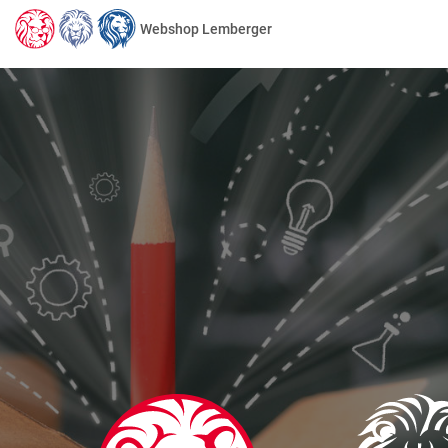
Webshop Lemberger