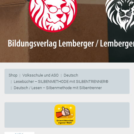
Shop
Volksschule und ASO
Deutsch
Lesebücher – SILBENMETHODE mit SILBENTRENNER®
Deutsch / Lesen – Silbenmethode mit Silbentrenner