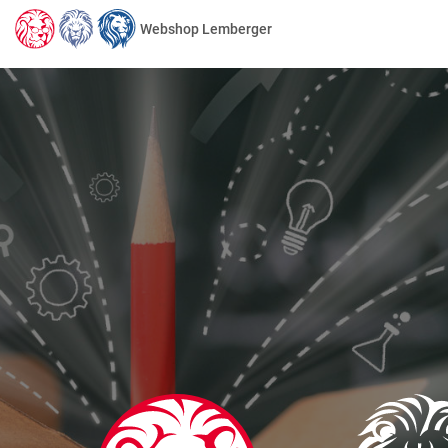
Webshop Lemberger