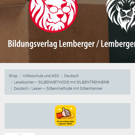
Shop
Volksschule und ASO
Deutsch
Lesebücher – SILBENMETHODE mit SILBENTRENNER®
Deutsch / Lesen – Silbenmethode mit Silbentrenner