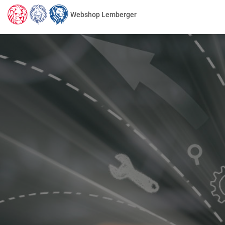
Webshop Lemberger