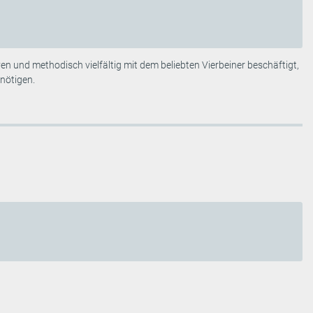
n und methodisch vielfältig mit dem beliebten Vierbeiner beschäftigt,
nötigen.