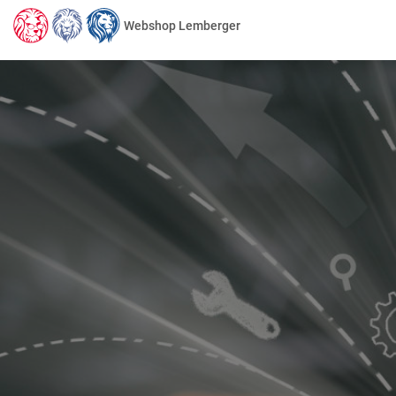
Webshop Lemberger