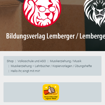
Shop
Volksschule und ASO
Musikerziehung / Musik
Musikerziehung – Lehrbücher / Kopiervorlagen / Übungshefte
Hallo ihr, singt mit mir!