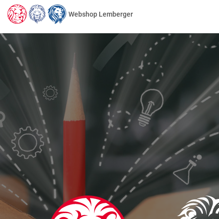
Webshop Lemberger