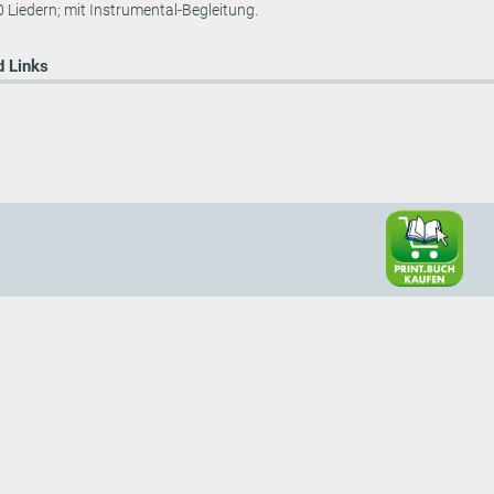
 Liedern; mit Instrumental-Begleitung.
 Links