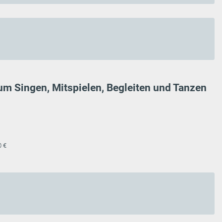
 zum Singen, Mitspielen, Begleiten und Tanzen
0 €