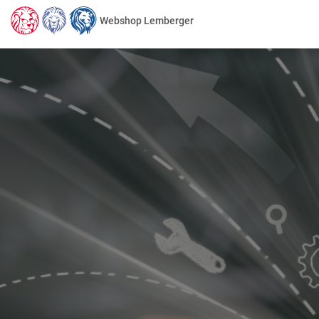
Webshop Lemberger