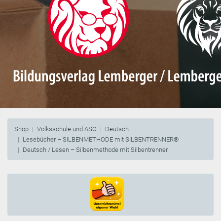
Shop
Volksschule und ASO
Deutsch
Lesebücher – SILBENMETHODE mit SILBENTRENNER®
Deutsch / Lesen – Silbenmethode mit Silbentrenner