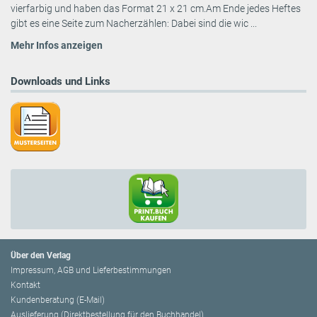
vierfarbig und haben das Format 21 x 21 cm.Am Ende jedes Heftes
gibt es eine Seite zum Nacherzählen: Dabei sind die wic ...
Mehr Infos anzeigen
Downloads und Links
Über den Verlag
Impressum, AGB und Lieferbestimmungen
Kontakt
Kundenberatung (E-Mail)
Auslieferung (Direktbestellung für den Buchhandel)