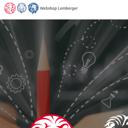
Webshop Lemberger