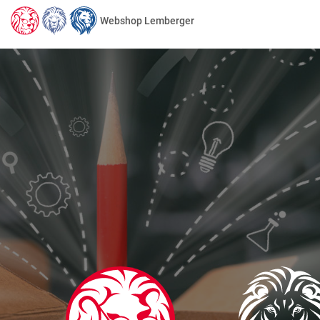
Webshop Lemberger