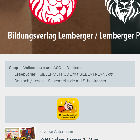
Shop
Volksschule und ASO
Deutsch
Lesebücher – SILBENMETHODE mit SILBENTRENNER®
Deutsch / Lesen – Silbenmethode mit Silbentrenner
diverse AutorInnen