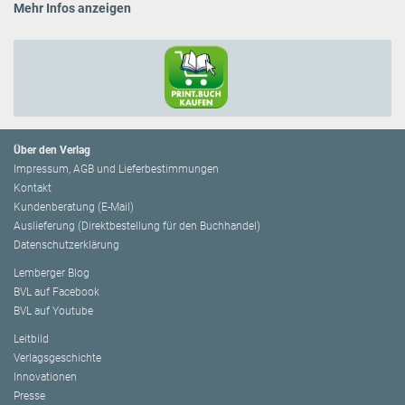
Mehr Infos anzeigen
Über den Verlag
Impressum, AGB und Lieferbestimmungen
Kontakt
Kundenberatung (E-Mail)
Auslieferung (Direktbestellung für den Buchhandel)
Datenschutzerklärung
Lemberger Blog
BVL auf Facebook
BVL auf Youtube
Leitbild
Verlagsgeschichte
Innovationen
Presse