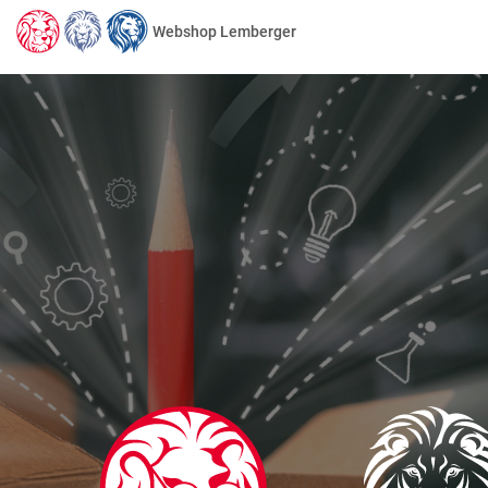
Webshop Lemberger