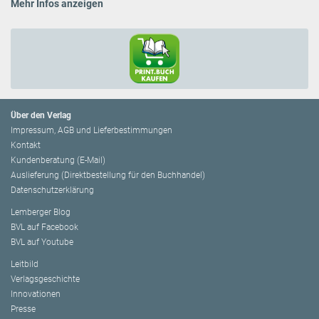
Mehr Infos anzeigen
Über den Verlag
Impressum, AGB und Lieferbestimmungen
Kontakt
Kundenberatung (E-Mail)
Auslieferung (Direktbestellung für den Buchhandel)
Datenschutzerklärung
Lemberger Blog
BVL auf Facebook
BVL auf Youtube
Leitbild
Verlagsgeschichte
Innovationen
Presse