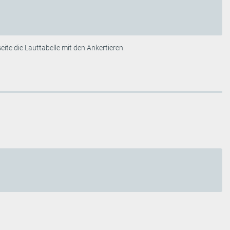
ite die Lauttabelle mit den Ankertieren.