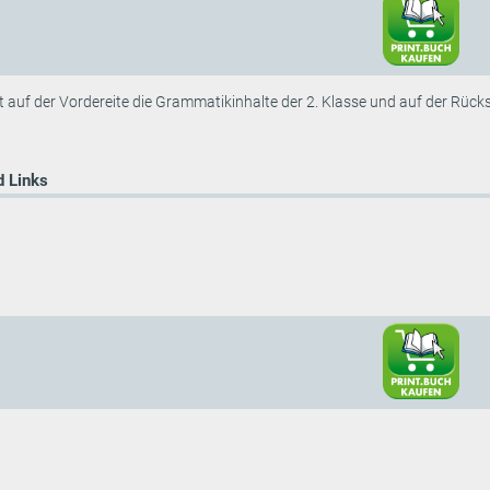
t auf der Vordereite die Grammatikinhalte der 2. Klasse und auf der Rückse
 Links