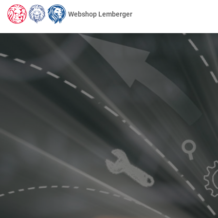
Webshop Lemberger