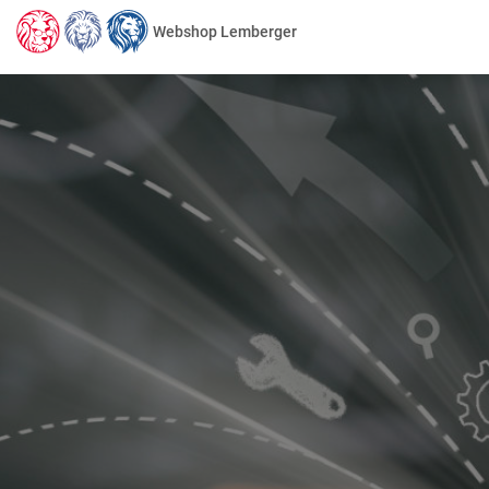
Webshop Lemberger