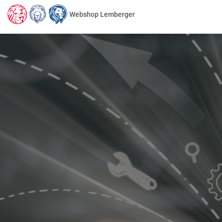
Webshop Lemberger