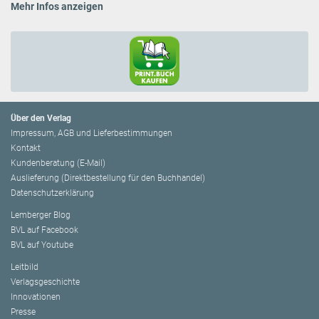
Mehr Infos anzeigen
Über den Verlag
Impressum, AGB und Lieferbestimmungen
Kontakt
Kundenberatung (E-Mail)
Auslieferung (Direktbestellung für den Buchhandel)
Datenschutzerklärung
Lemberger Blog
BVL auf Facebook
BVL auf Youtube
Leitbild
Verlagsgeschichte
Innovationen
Presse