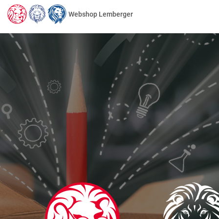
Webshop Lemberger