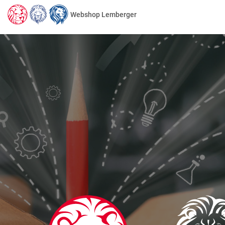
Webshop Lemberger