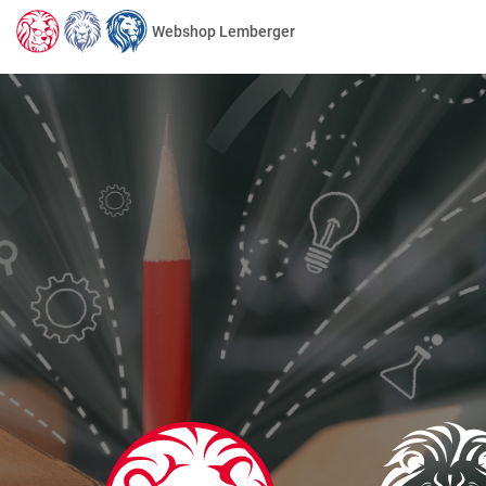
Webshop Lemberger