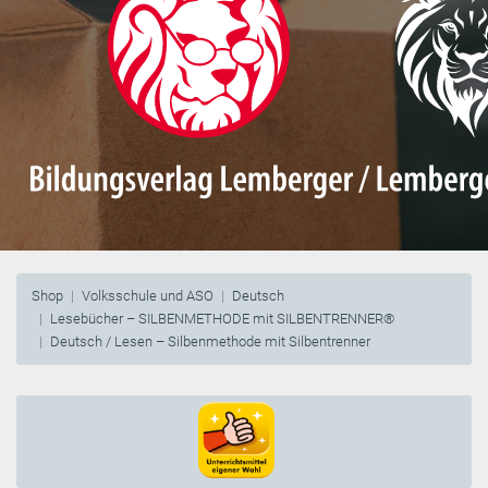
Shop
Volksschule und ASO
Deutsch
Lesebücher – SILBENMETHODE mit SILBENTRENNER®
Deutsch / Lesen – Silbenmethode mit Silbentrenner