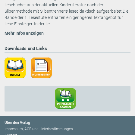
Lesebücher aus der aktuellen Kinderliteratur nach der
Silbenmethode mit Silbentrenner® lesedidaktisch aufgearbeitet.Die
Bände der 1. Lesestufe enthalten ein geringeres Textangebot für
Lese-Einsteiger. In der Le ...
Mehr Infos anzeigen
Downloads und Links
Über den Verlag
Impressum, AGB und Lieferbestimmungen