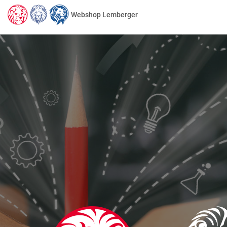
Webshop Lemberger