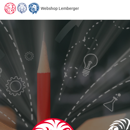
Webshop Lemberger