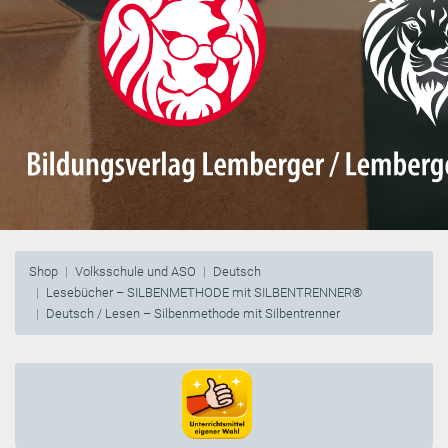
Shop
Volksschule und ASO
Deutsch
Lesebücher – SILBENMETHODE mit SILBENTRENNER®
Deutsch / Lesen – Silbenmethode mit Silbentrenner