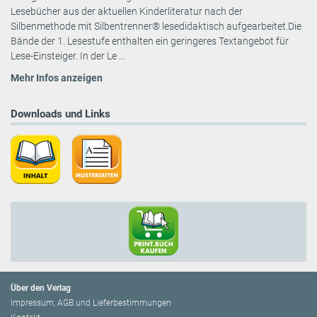
Lesebücher aus der aktuellen Kinderliteratur nach der
Silbenmethode mit Silbentrenner® lesedidaktisch aufgearbeitet.Die
Bände der 1. Lesestufe enthalten ein geringeres Textangebot für
Lese-Einsteiger. In der Le ...
Mehr Infos anzeigen
Downloads und Links
Über den Verlag
Impressum, AGB und Lieferbestimmungen