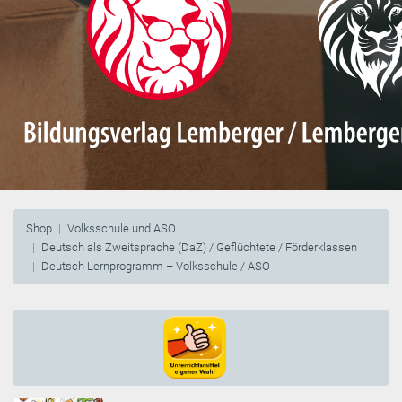
Shop
Volksschule und ASO
Deutsch als Zweitsprache (DaZ) / Geflüchtete / Förderklassen
Deutsch Lernprogramm – Volksschule / ASO