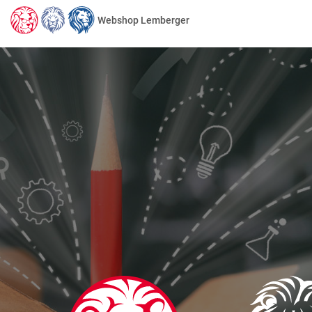
Webshop Lemberger