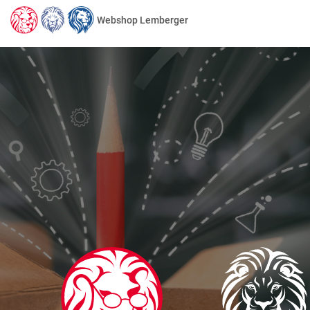
Webshop Lemberger