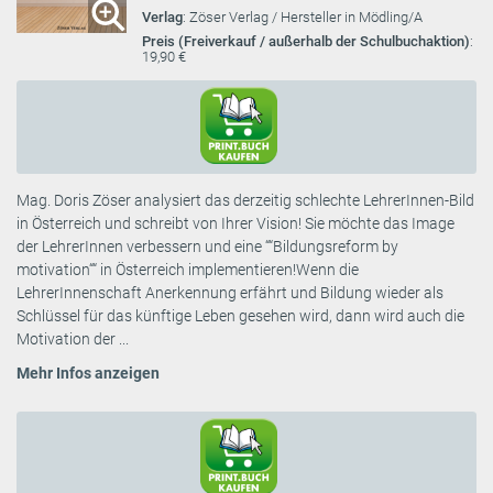
Verlag
: Zöser Verlag / Hersteller in Mödling/A
Preis (Freiverkauf / außerhalb der Schulbuchaktion)
:
19,90 €
Mag. Doris Zöser analysiert das derzeitig schlechte LehrerInnen-Bild
in Österreich und schreibt von Ihrer Vision! Sie möchte das Image
der LehrerInnen verbessern und eine ““Bildungsreform by
motivation““ in Österreich implementieren!Wenn die
LehrerInnenschaft Anerkennung erfährt und Bildung wieder als
Schlüssel für das künftige Leben gesehen wird, dann wird auch die
Motivation der ...
Mehr Infos anzeigen