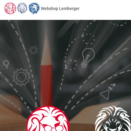
Webshop Lemberger