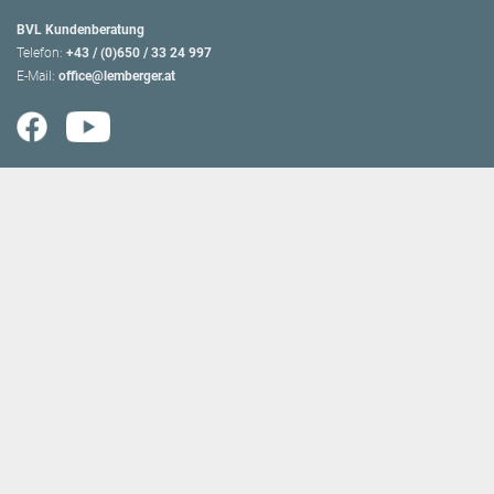
BVL Kundenberatung
Telefon:
+43 / (0)650 / 33 24 997
E-Mail:
office@lemberger.at