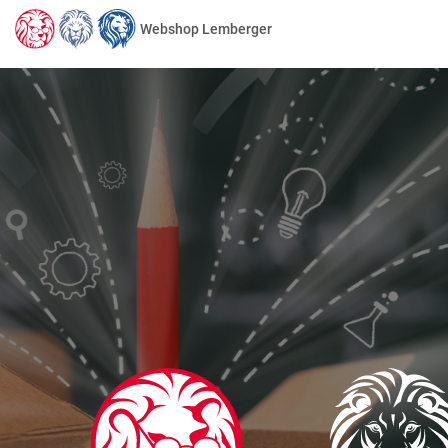
Webshop Lemberger