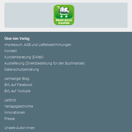
Über den Verlag
Impressum, AGB und Lieferbestimmungen
Kontakt
Kundenberatung (E-Mail)
Auslieferung (Direktbestellung für den Buchhandel)
Datenschutzerklärung
Lemberger Blog
BVL auf Facebook
BVL auf Youtube
Leitbild
Verlagsgeschichte
Innovationen
Presse
Unsere Autor:innen