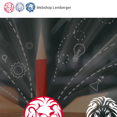
Webshop Lemberger