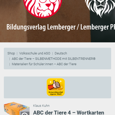
Shop
Volksschule und ASO
Deutsch
ABC der Tiere – SILBENMETHODE mit SILBENTRENNER®
Materialien für Schüler:innen – ABC der Tiere
Klaus Kuhn
ABC der Tiere 4 – Wortkarten