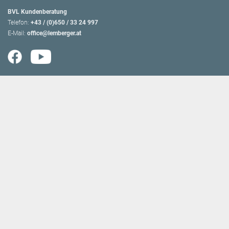
BVL Kundenberatung
Telefon:
+43 / (0)650 / 33 24 997
E-Mail:
office@lemberger.at