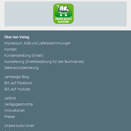
Über den Verlag
Impressum, AGB und Lieferbestimmungen
Kontakt
Kundenberatung (E-Mail)
Auslieferung (Direktbestellung für den Buchhandel)
Datenschutzerklärung
Lemberger Blog
BVL auf Facebook
BVL auf Youtube
Leitbild
Verlagsgeschichte
Innovationen
Presse
Unsere Autor:innen