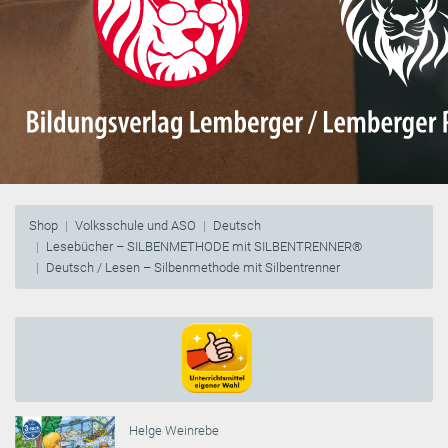
Shop
Volksschule und ASO
Deutsch
Lesebücher – SILBENMETHODE mit SILBENTRENNER®
Deutsch / Lesen – Silbenmethode mit Silbentrenner
Helge Weinrebe