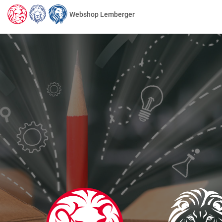
Webshop Lemberger