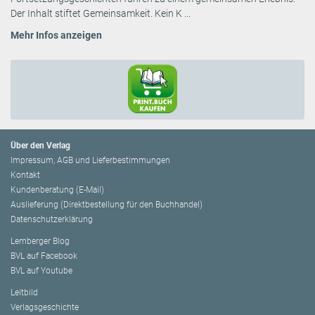
Der Inhalt stiftet Gemeinsamkeit. Kein K ...
Mehr Infos anzeigen
Über den Verlag
Impressum, AGB und Lieferbestimmungen
Kontakt
Kundenberatung (E-Mail)
Auslieferung (Direktbestellung für den Buchhandel)
Datenschutzerklärung
Lemberger Blog
BVL auf Facebook
BVL auf Youtube
Leitbild
Verlagsgeschichte