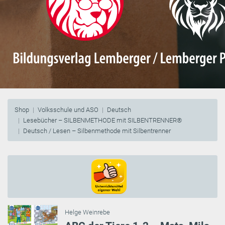
Shop
Volksschule und ASO
Deutsch
Lesebücher – SILBENMETHODE mit SILBENTRENNER®
Deutsch / Lesen – Silbenmethode mit Silbentrenner
Helge Weinrebe