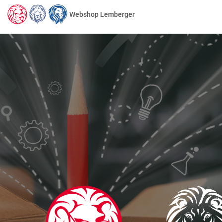
Webshop Lemberger