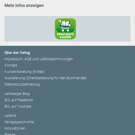
Mehr Infos anzeigen
Über den Verlag
Impressum, AGB und Lieferbestimmungen
Kontakt
Kundenberatung (E-Mail)
Auslieferung (Direktbestellung für den Buchhandel)
Datenschutzerklärung
Lemberger Blog
BVL auf Facebook
BVL auf Youtube
Leitbild
Verlagsgeschichte
Innovationen
Presse