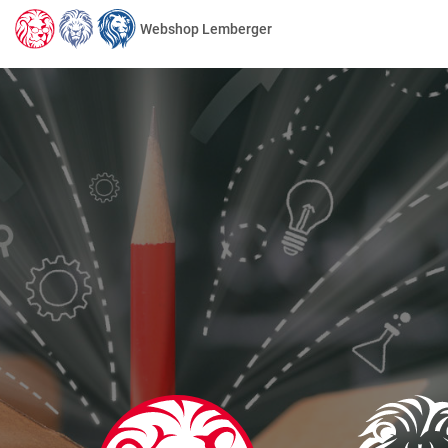
Webshop Lemberger