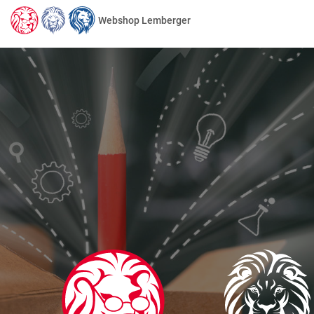
Webshop Lemberger