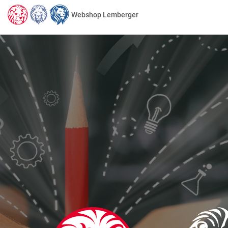
Webshop Lemberger