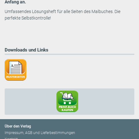
Anfang an.
Umfassendes Lösungsheft für alle Seiten des Malbuches. Die
perfekte Selbstkontrolle!
Downloads und Links
Über den Verlag
Impressum, AGB und Lieferbestimmungen