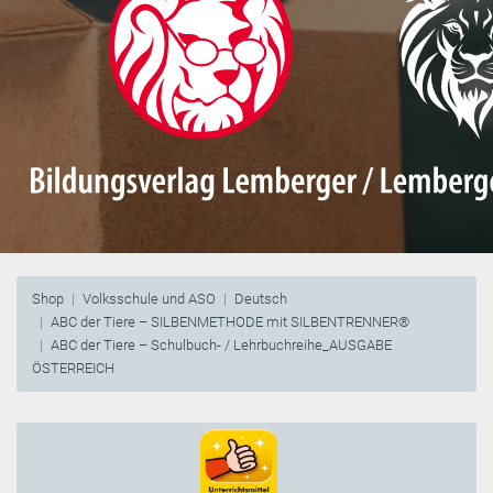
Shop
Volksschule und ASO
Deutsch
ABC der Tiere – SILBENMETHODE mit SILBENTRENNER®
ABC der Tiere – Schulbuch- / Lehrbuchreihe_AUSGABE
ÖSTERREICH