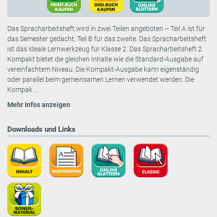
Das Spracharbeitsheft wird in zwei Teilen angeboten – Teil A ist für
das Semester gedacht; Teil B für das zweite. Das Spracharbeitsheft
ist das ideale Lernwerkzeug für Klasse 2. Das Spracharbeitsheft 2
Kompakt bietet die gleichen Inhalte wie die Standard-Ausgabe auf
vereinfachtem Niveau. Die Kompakt-Ausgabe kann eigenständig
oder parallel beim gemeinsamen Lernen verwendet werden. Die
Kompak ...
Mehr Infos anzeigen
Downloads und Links