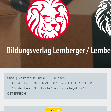
Shop
Volksschule und ASO
Deutsch
ABC der Tiere – SILBENMETHODE mit SILBENTRENNER®
ABC der Tiere – Schulbuch- / Lehrbuchreihe_AUSGABE
ÖSTERREICH