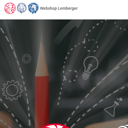
Webshop Lemberger