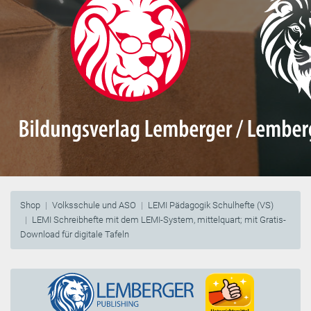
Shop
Volksschule und ASO
LEMI Pädagogik Schulhefte (VS)
LEMI Schreibhefte mit dem LEMI-System, mittelquart; mit Gratis-
Download für digitale Tafeln