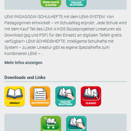
LEMI PÄDAGOGIK-SCHULHEFTE mit dem LEMI-SYSTEM. Von
Pädagoginnen entwickelt – im Schulalltag erprobt. Jede Schule wird
mit dem Kauf Teil des LEMI 4 KIDS Sozialprojektes! Lineaturen als
Download (jpg und PDF) für den Einsatz an digitalen Tafeln gratis
verfügbar!> LEMI-SCHREIBHEFTE: Intelligente Schulhefte mit
System – zu jeder Lineatur gibt es eigene Spezialhefte zum
Kombinieren.LEMI – ...
Mehr Infos anzeigen
Downloads und Links