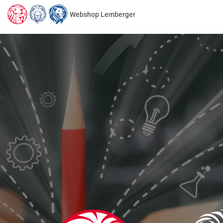
Webshop Lemberger