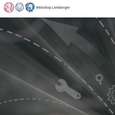
Webshop Lemberger