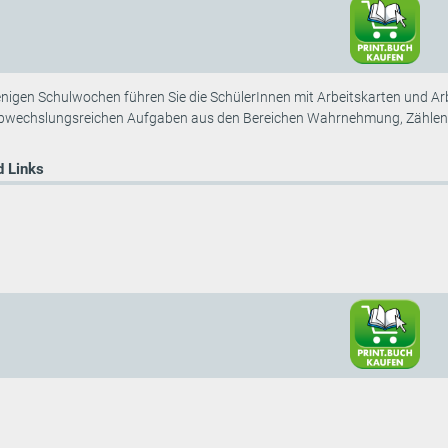
nigen Schulwochen führen Sie die SchülerInnen mit Arbeitskarten und Arb
abwechslungsreichen Aufgaben aus den Bereichen Wahrnehmung, Zählen 
 Links