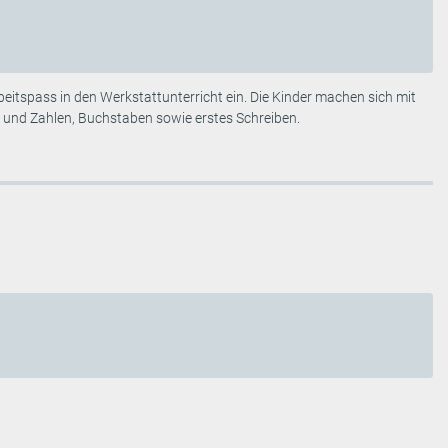
eitspass in den Werkstattunterricht ein. Die Kinder machen sich mit
und Zahlen, Buchstaben sowie erstes Schreiben.