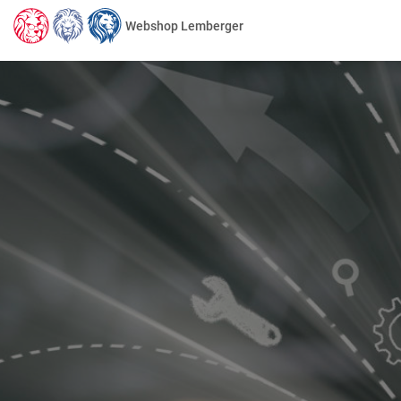
Webshop Lemberger