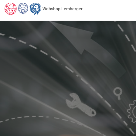
Webshop Lemberger