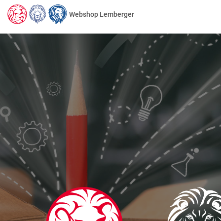
Webshop Lemberger