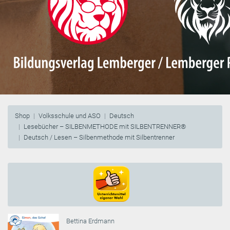
Shop
Volksschule und ASO
Deutsch
Lesebücher – SILBENMETHODE mit SILBENTRENNER®
Deutsch / Lesen – Silbenmethode mit Silbentrenner
Bettina Erdmann