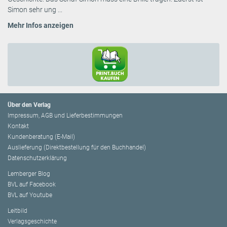
Simon sehr ung ...
Mehr Infos anzeigen
Über den Verlag
Impressum, AGB und Lieferbestimmungen
Kontakt
Kundenberatung (E-Mail)
Auslieferung (Direktbestellung für den Buchhandel)
Datenschutzerklärung
Lemberger Blog
BVL auf Facebook
BVL auf Youtube
Leitbild
Verlagsgeschichte