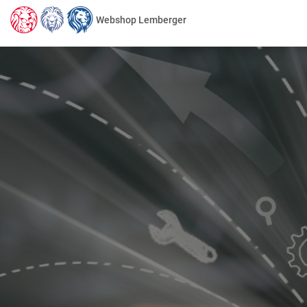
Webshop Lemberger