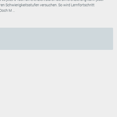
en Schwierigkeitsstufen versuchen. So wird Lernfortschritt
och M ...