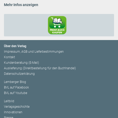
Mehr Infos anzeigen
Über den Verlag
Impressum, AGB und Lieferbestimmungen
Kontakt
Kundenberatung (E-Mail)
Auslieferung (Direktbestellung für den Buchhandel)
Datenschutzerklärung
Lemberger Blog
BVL auf Facebook
BVL auf Youtube
Leitbild
Verlagsgeschichte
Innovationen
Presse