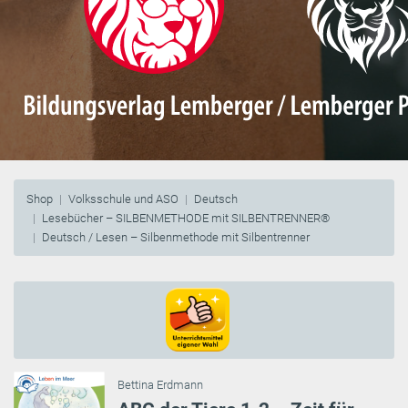
Shop
Volksschule und ASO
Deutsch
Lesebücher – SILBENMETHODE mit SILBENTRENNER®
Deutsch / Lesen – Silbenmethode mit Silbentrenner
Bettina Erdmann