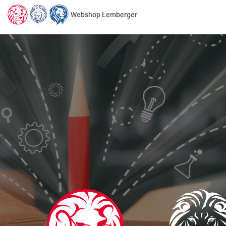
Webshop Lemberger