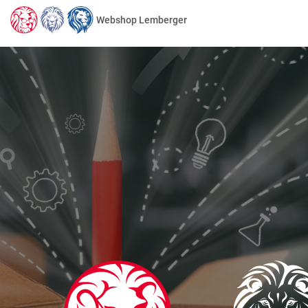
Webshop Lemberger