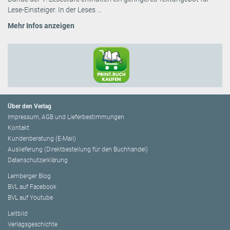
Lese-Einsteiger. In der Leses ...
Mehr Infos anzeigen
Über den Verlag
Impressum, AGB und Lieferbestimmungen
Kontakt
Kundenberatung (E-Mail)
Auslieferung (Direktbestellung für den Buchhandel)
Datenschutzerklärung
Lemberger Blog
BVL auf Facebook
BVL auf Youtube
Leitbild
Verlagsgeschichte