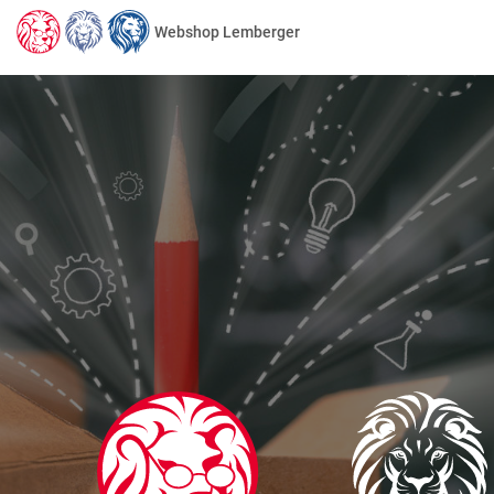
Webshop Lemberger