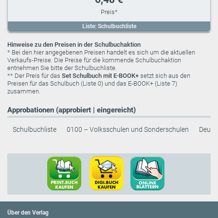
Liste: Schulbuchliste
Hinweise zu den Preisen in der Schulbuchaktion
* Bei den hier angegebenen Preisen handelt es sich um die aktuellen
Verkaufs-Preise. Die Preise für die kommende Schulbuchaktion
entnehmen Sie bitte der Schulbuchliste.
** Der Preis für das
Set Schulbuch mit E-BOOK+
setzt sich aus den
Preisen für das Schulbuch (Liste 0) und das E-BOOK+ (Liste 7)
zusammen.
Approbationen (approbiert | eingereicht)
Schulbuchliste
0100 – Volksschulen und Sonderschulen
Deuts
Über den Verlag