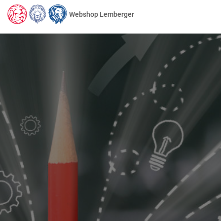
Webshop Lemberger