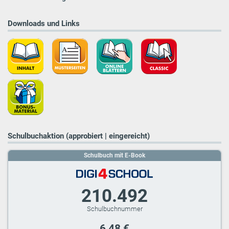
Downloads und Links
Schulbuchaktion (approbiert | eingereicht)
Schulbuch mit E-Book
210.492
6,48 €