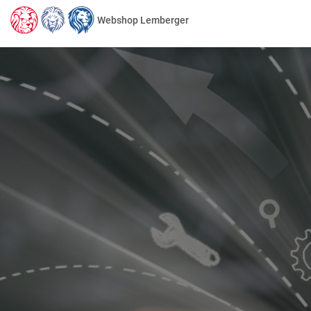
Webshop Lemberger