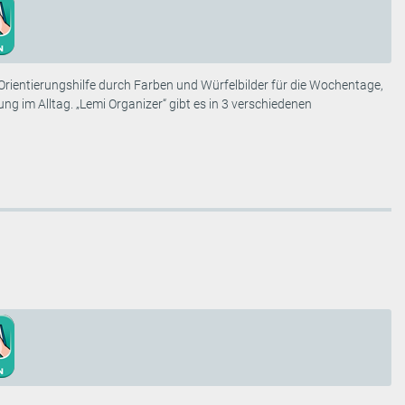
Orientierungshilfe durch Farben und Würfelbilder für die Wochentage,
g im Alltag. „Lemi Organizer“ gibt es in 3 verschiedenen