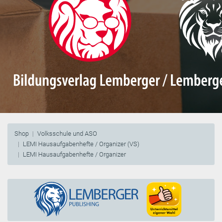
Shop
Volksschule und ASO
LEMI Hausaufgabenhefte / Organizer (VS)
LEMI Hausaufgabenhefte / Organizer