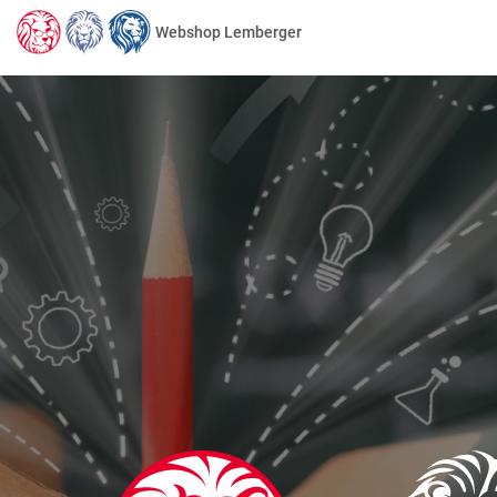
Webshop Lemberger