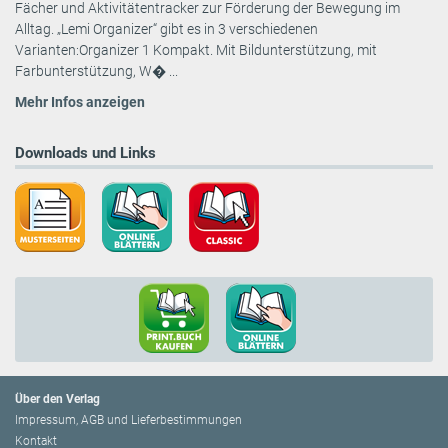
Fächer und Aktivitätentracker zur Förderung der Bewegung im
Alltag. „Lemi Organizer“ gibt es in 3 verschiedenen
Varianten:Organizer 1 Kompakt. Mit Bildunterstützung, mit
Farbunterstützung, W� ...
Mehr Infos anzeigen
Downloads und Links
Über den Verlag
Impressum, AGB und Lieferbestimmungen
Kontakt