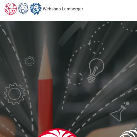
Webshop Lemberger