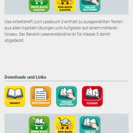
Das Arbeitsheft zum Lesebuch 3 enthält zu ausgewählten Texten
aus allen Kapiteln Übungen und Aufgaben auf einem mittleren
Niveau. Der Bereich Leseverständnis ist für Klasse 3 damit
abgedeckt.
Downloads und Links