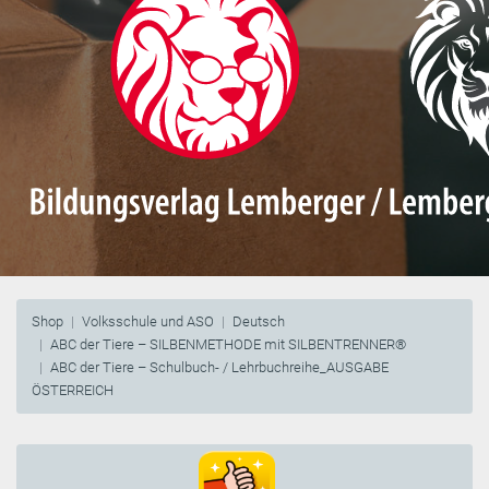
Shop
Volksschule und ASO
Deutsch
ABC der Tiere – SILBENMETHODE mit SILBENTRENNER®
ABC der Tiere – Schulbuch- / Lehrbuchreihe_AUSGABE
ÖSTERREICH