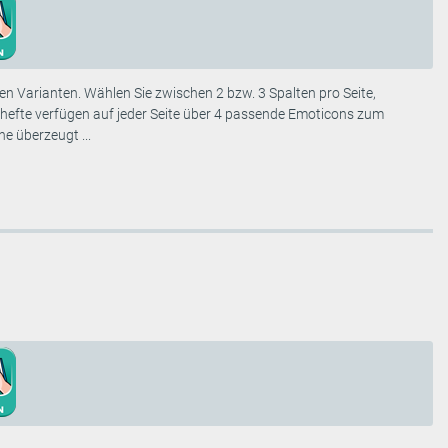
en Varianten. Wählen Sie zwischen 2 bzw. 3 Spalten pro Seite,
hefte verfügen auf jeder Seite über 4 passende Emoticons zum
e überzeugt ...