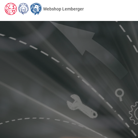
Webshop Lemberger