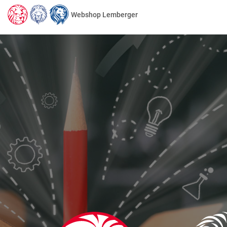
Webshop Lemberger