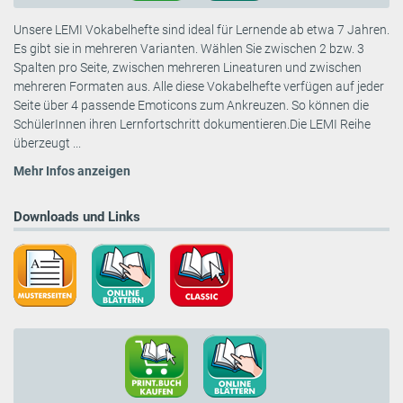
Unsere LEMI Vokabelhefte sind ideal für Lernende ab etwa 7 Jahren.
Es gibt sie in mehreren Varianten. Wählen Sie zwischen 2 bzw. 3
Spalten pro Seite, zwischen mehreren Lineaturen und zwischen
mehreren Formaten aus. Alle diese Vokabelhefte verfügen auf jeder
Seite über 4 passende Emoticons zum Ankreuzen. So können die
SchülerInnen ihren Lernfortschritt dokumentieren.Die LEMI Reihe
überzeugt ...
Mehr Infos anzeigen
Downloads und Links